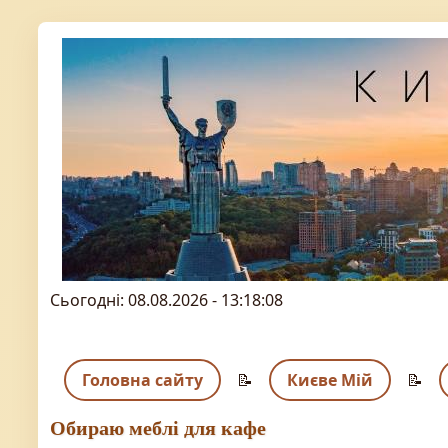
Сьогодні: 08.08.2026 - 13:18:08
Головна сайту
📝
Києве Мій
📝
Обираю меблі для кафе