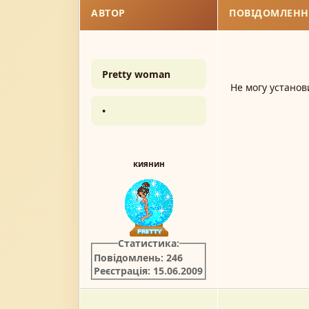
АВТОР
ПОВІДОМЛЕНН
Pretty woman
Не могу установ
•
киянин
Статистика:
Повідомлень: 246
Реєстрація: 15.06.2009