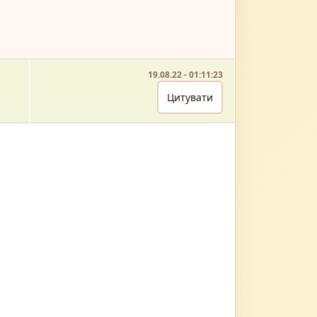
19.08.22 - 01:11:23