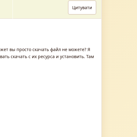
ожет вы просто скачать файл не можете? Я
вать скачать с их ресурса и установить. Там