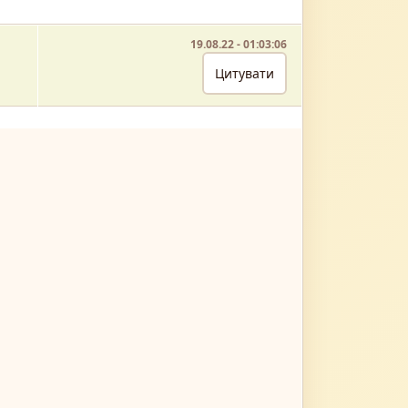
19.08.22 - 01:03:06