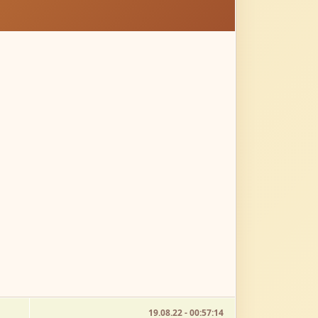
19.08.22 - 00:57:14