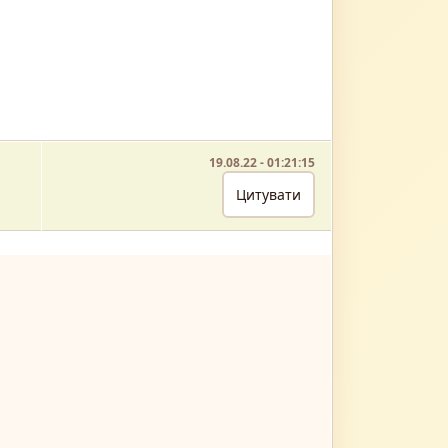
19.08.22 - 01:21:15