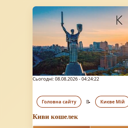
Сьогодні: 08.08.2026 - 04:24:22
Головна сайту
📝
Києве Мій
Киви кошелек