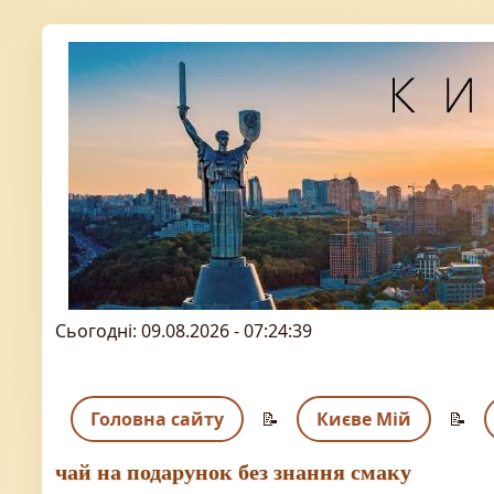
Сьогодні: 09.08.2026 - 07:24:39
Головна сайту
📝
Києве Мій
📝
чай на подарунок без знання смаку